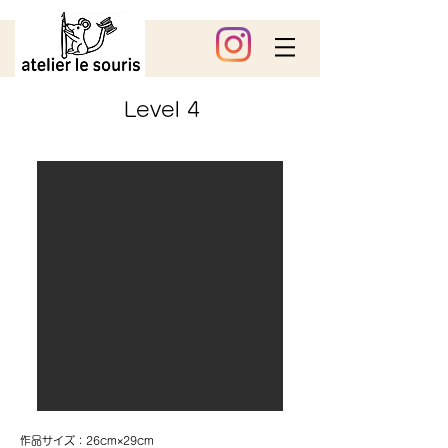
Level 4
作品サイズ：26cm×29cm